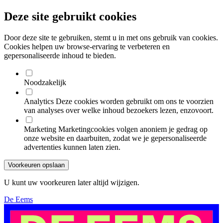
Deze site gebruikt cookies
Door deze site te gebruiken, stemt u in met ons gebruik van cookies.
Cookies helpen uw browse-ervaring te verbeteren en
gepersonaliseerde inhoud te bieden.
Noodzakelijk
Analytics
Deze cookies worden gebruikt om ons te voorzien
van analyses over welke inhoud bezoekers lezen, enzovoort.
Marketing
Marketingcookies volgen anoniem je gedrag op
onze website en daarbuiten, zodat we je gepersonaliseerde
advertenties kunnen laten zien.
Voorkeuren opslaan
U kunt uw voorkeuren later altijd wijzigen.
De Eems