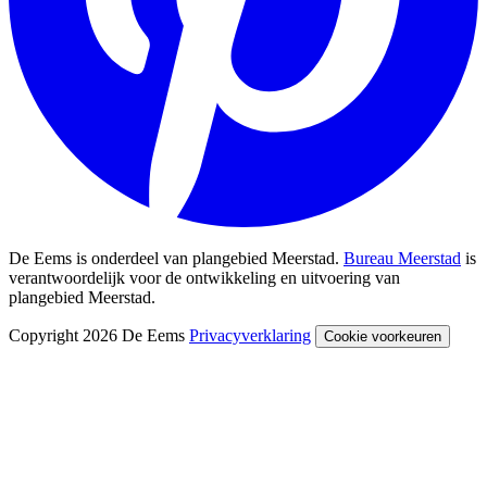
De Eems is onderdeel van plangebied Meerstad.
Bureau Meerstad
is
verantwoordelijk voor de ontwikkeling en uitvoering van
plangebied Meerstad.
Copyright 2026 De Eems
Privacyverklaring
Cookie voorkeuren