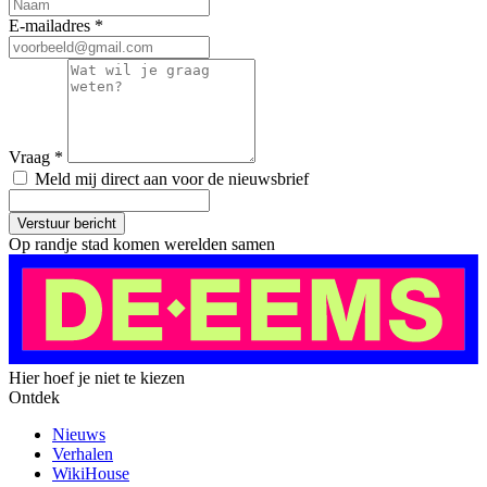
E-mailadres
*
Vraag
*
Meld mij direct aan voor de nieuwsbrief
Verstuur bericht
Op randje stad komen werelden samen
Hier hoef je niet te kiezen
Ontdek
Nieuws
Verhalen
WikiHouse