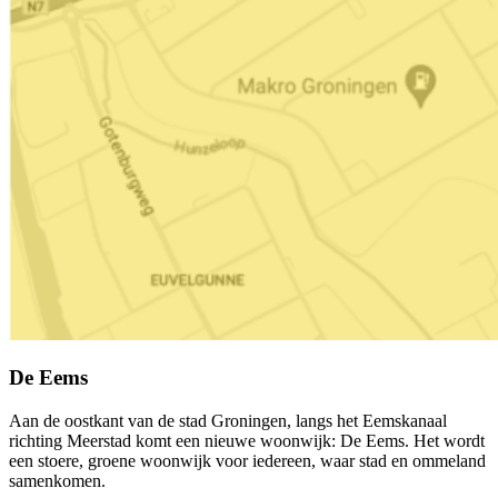
De Eems
Aan de oostkant van de stad Groningen, langs het Eemskanaal
richting Meerstad komt een nieuwe woonwijk: De Eems. Het wordt
een stoere, groene woonwijk voor iedereen, waar stad en ommeland
samenkomen.