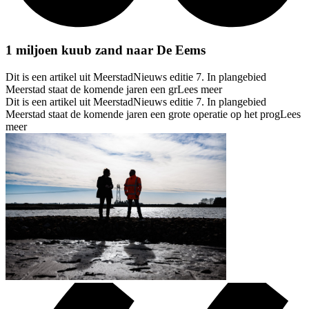
1 miljoen kuub zand naar De Eems
Dit is een artikel uit MeerstadNieuws editie 7. In plangebied
Meerstad staat de komende jaren een gr
Lees meer
Dit is een artikel uit MeerstadNieuws editie 7. In plangebied
Meerstad staat de komende jaren een grote operatie op het prog
Lees
meer