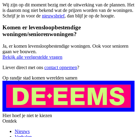
Wij zijn op dit moment bezig met de uitwerking van de plannen. Het
is daarom nog niet bekend wat de prijzen worden van de woningen.
Schrijf je in voor de
nieuwsbrief
, dan blijf je op de hoogte.
Komen er levensloopbestendige
woningen/seniorenwoningen?
Ja, er komen levensloopbestendige woningen. Ook voor senioren
gaan we bouwen.
Bekijk alle veelgestelde vragen
Liever direct met ons
contact opnemen
?
Op randje stad komen werelden samen
Hier hoef je niet te kiezen
Ontdek
Nieuws
Verhalen