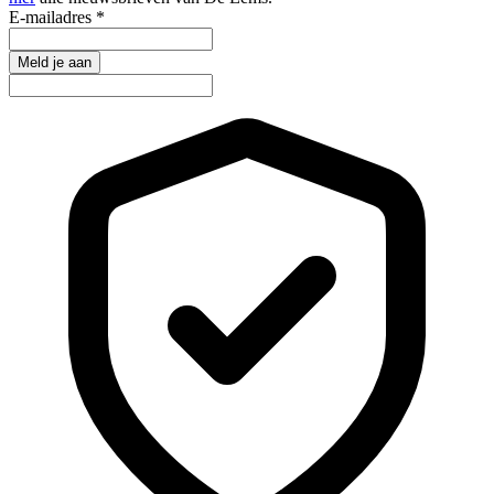
E-mailadres
*
Meld je aan