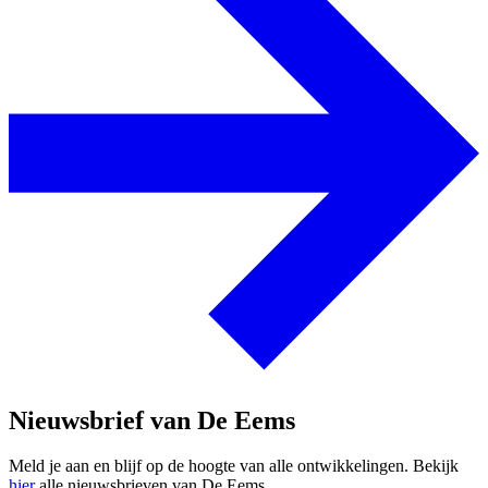
Nieuwsbrief van De Eems
Meld je aan en blijf op de hoogte van alle ontwikkelingen. Bekijk
hier
alle nieuwsbrieven van De Eems.