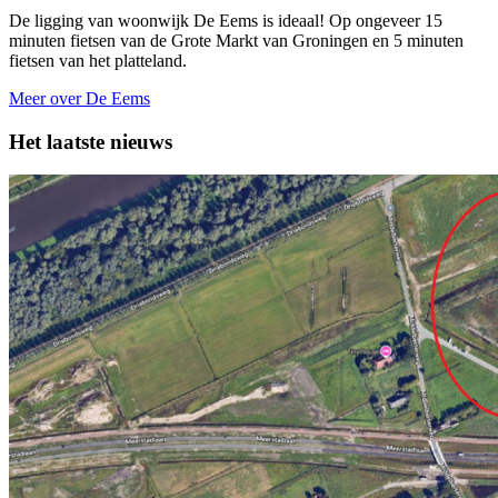
De ligging van woonwijk De Eems is ideaal! Op ongeveer 15
minuten fietsen van de Grote Markt van Groningen en 5 minuten
fietsen van het platteland.
Meer over De Eems
Het laatste nieuws