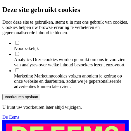
Deze site gebruikt cookies
Door deze site te gebruiken, stemt u in met ons gebruik van cookies.
Cookies helpen uw browse-ervaring te verbeteren en
gepersonaliseerde inhoud te bieden.
Noodzakelijk
Analytics
Deze cookies worden gebruikt om ons te voorzien
van analyses over welke inhoud bezoekers lezen, enzovoort.
Marketing
Marketingcookies volgen anoniem je gedrag op
onze website en daarbuiten, zodat we je gepersonaliseerde
advertenties kunnen laten zien.
Voorkeuren opslaan
U kunt uw voorkeuren later altijd wijzigen.
De Eems