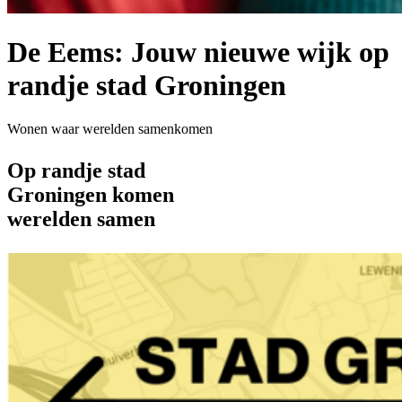
De Eems: Jouw nieuwe wijk op
randje stad Groningen
Wonen waar werelden samenkomen
Op randje stad
Groningen komen
werelden samen