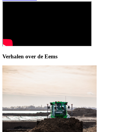
Verhalen over de Eems