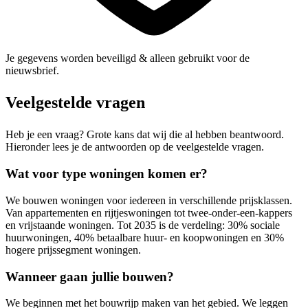
Je gegevens worden beveiligd & alleen gebruikt voor de
nieuwsbrief.
Veelgestelde vragen
Heb je een vraag? Grote kans dat wij die al hebben beantwoord.
Hieronder lees je de antwoorden op de veelgestelde vragen.
Wat voor type woningen komen er?
We bouwen woningen voor iedereen in verschillende prijsklassen.
Van appartementen en rijtjeswoningen tot twee-onder-een-kappers
en vrijstaande woningen. Tot 2035 is de verdeling: 30% sociale
huurwoningen, 40% betaalbare huur- en koopwoningen en 30%
hogere prijssegment woningen.
Wanneer gaan jullie bouwen?
We beginnen met het bouwrijp maken van het gebied. We leggen