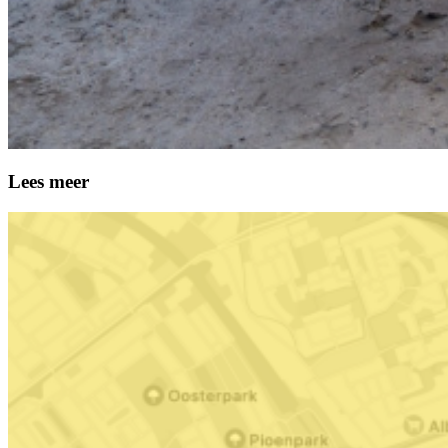
Lees meer