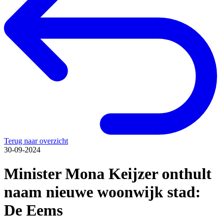
Terug naar overzicht
30-09-2024
Minister Mona Keijzer onthult
naam nieuwe woonwijk stad:
De Eems