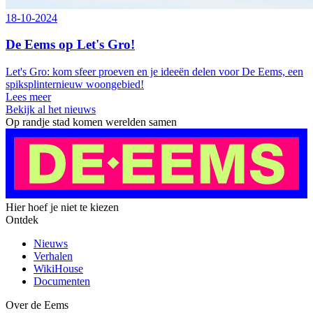
18-10-2024
De Eems op Let's Gro!
Let's Gro: kom sfeer proeven en je ideeën delen voor De Eems, een
spiksplinternieuw woongebied!
Lees meer
Bekijk al het nieuws
Op randje stad komen werelden samen
Hier hoef je niet te kiezen
Ontdek
Nieuws
Verhalen
WikiHouse
Documenten
Over de Eems