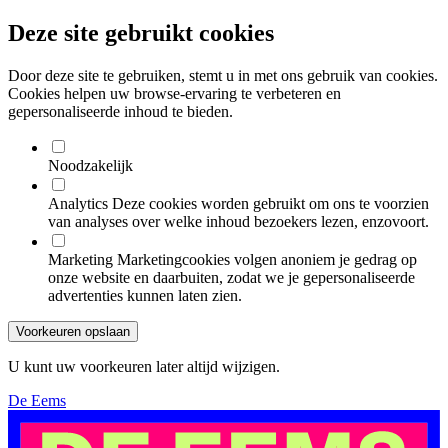
Deze site gebruikt cookies
Door deze site te gebruiken, stemt u in met ons gebruik van cookies.
Cookies helpen uw browse-ervaring te verbeteren en
gepersonaliseerde inhoud te bieden.
Noodzakelijk
Analytics
Deze cookies worden gebruikt om ons te voorzien
van analyses over welke inhoud bezoekers lezen, enzovoort.
Marketing
Marketingcookies volgen anoniem je gedrag op
onze website en daarbuiten, zodat we je gepersonaliseerde
advertenties kunnen laten zien.
Voorkeuren opslaan
U kunt uw voorkeuren later altijd wijzigen.
De Eems