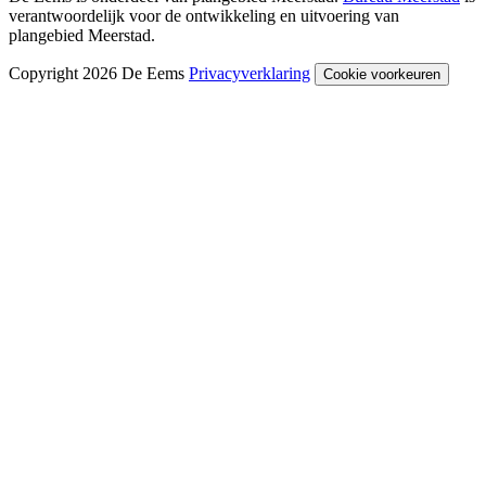
verantwoordelijk voor de ontwikkeling en uitvoering van
plangebied Meerstad.
Copyright 2026 De Eems
Privacyverklaring
Cookie voorkeuren