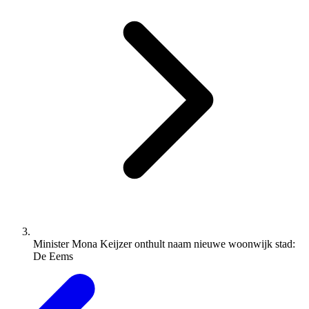
Minister Mona Keijzer onthult naam nieuwe woonwijk stad:
De Eems