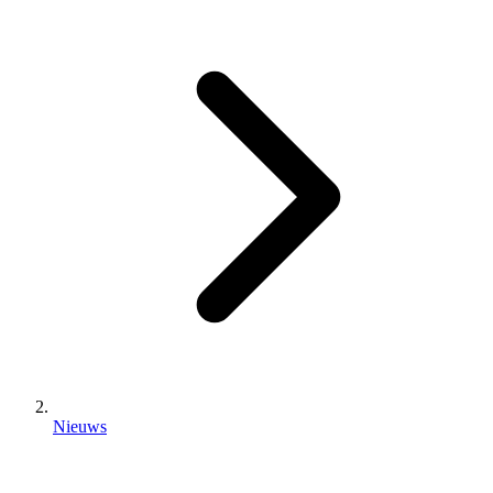
Nieuws