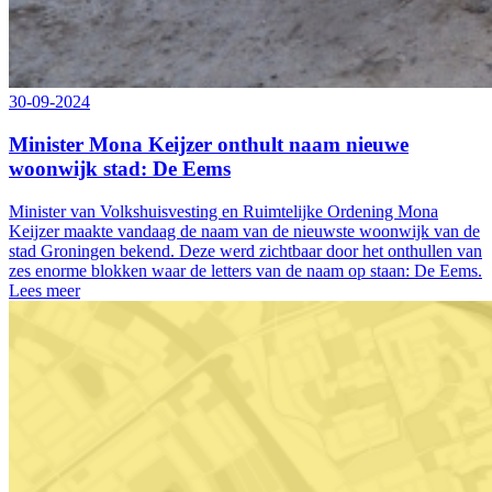
30-09-2024
Minister Mona Keijzer onthult naam nieuwe
woonwijk stad: De Eems
Minister van Volkshuisvesting en Ruimtelijke Ordening Mona
Keijzer maakte vandaag de naam van de nieuwste woonwijk van de
stad Groningen bekend. Deze werd zichtbaar door het onthullen van
zes enorme blokken waar de letters van de naam op staan: De Eems.
Lees meer