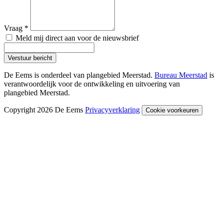
Vraag
*
Meld mij direct aan voor de nieuwsbrief
Verstuur bericht
De Eems is onderdeel van plangebied Meerstad.
Bureau Meerstad
is
verantwoordelijk voor de ontwikkeling en uitvoering van
plangebied Meerstad.
Copyright 2026 De Eems
Privacyverklaring
Cookie voorkeuren