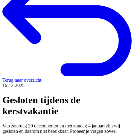
Terug naar overzicht
16-12-2025
Gesloten tijdens de
kerstvakantie
Van zaterdag 20 december tot en met zondag 4 januari zijn wij
gesloten en daarom niet bereikbaar. Probeer je vragen zoveel