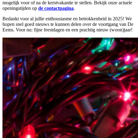
mogelijk voor of na de kerstvakantie te stellen. Bekijk onze actuele
openingstijden op
de contactpagina
.
Bedankt voor al jullie enthousiasme en betrokkenheid in 2025! We
hopen snel goed nieuws te kunnen delen over de voortgang van De
Eems. Voor nu: fijne feestdagen en een prachtig nieuw (woon)jaar!