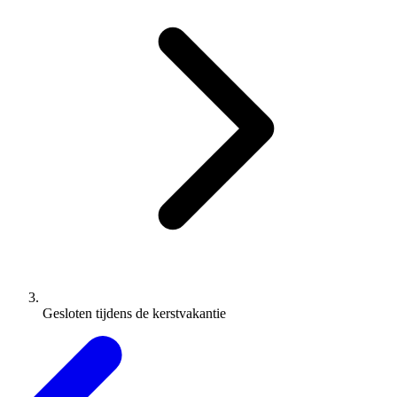
Gesloten tijdens de kerstvakantie