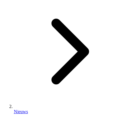
Nieuws