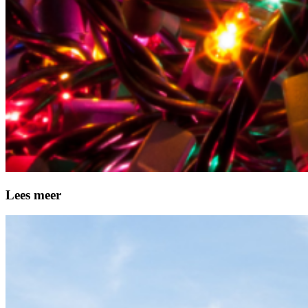
Lees meer