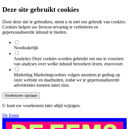
Deze site gebruikt cookies
Door deze site te gebruiken, stemt u in met ons gebruik van cookies.
Cookies helpen uw browse-ervaring te verbeteren en
gepersonaliseerde inhoud te bieden.
Noodzakelijk
Analytics
Deze cookies worden gebruikt om ons te voorzien
van analyses over welke inhoud bezoekers lezen, enzovoort.
Marketing
Marketingcookies volgen anoniem je gedrag op
onze website en daarbuiten, zodat we je gepersonaliseerde
advertenties kunnen laten zien.
Voorkeuren opslaan
U kunt uw voorkeuren later altijd wijzigen.
De Eems