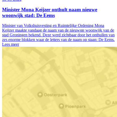
Minister Mona Keijzer onthult naam nieuwe
woonwijk stad: De Eems
Minister van Volkshuisvesting en Ruimtelijke Ordening Mona
Keijzer maakte vandaag de naam van de nieuwste woonwijk van de
stad Groningen bekend. Deze werd zichtbaar door het onthullen van
zes enorme blokken waar de letters van de naam op staan: De Eems.
Lees meer