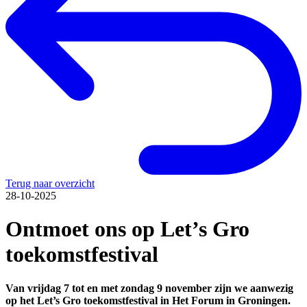
Terug naar overzicht
28-10-2025
Ontmoet ons op Let’s Gro
toekomstfestival
Van vrijdag 7 tot en met zondag 9 november zijn we aanwezig
op het Let’s Gro toekomstfestival in Het Forum in Groningen.