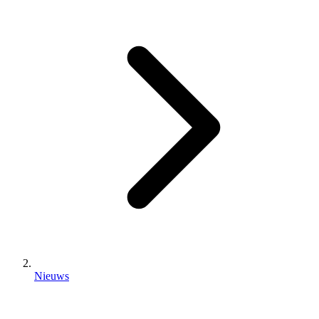
Nieuws