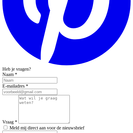
Heb je vragen?
Naam
*
E-mailadres
*
Vraag
*
Meld mij direct aan voor de nieuwsbrief