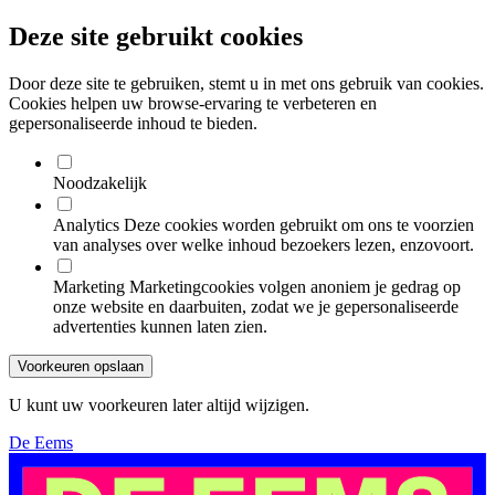
Deze site gebruikt cookies
Door deze site te gebruiken, stemt u in met ons gebruik van cookies.
Cookies helpen uw browse-ervaring te verbeteren en
gepersonaliseerde inhoud te bieden.
Noodzakelijk
Analytics
Deze cookies worden gebruikt om ons te voorzien
van analyses over welke inhoud bezoekers lezen, enzovoort.
Marketing
Marketingcookies volgen anoniem je gedrag op
onze website en daarbuiten, zodat we je gepersonaliseerde
advertenties kunnen laten zien.
Voorkeuren opslaan
U kunt uw voorkeuren later altijd wijzigen.
De Eems