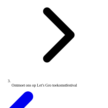
Ontmoet ons op Let’s Gro toekomstfestival