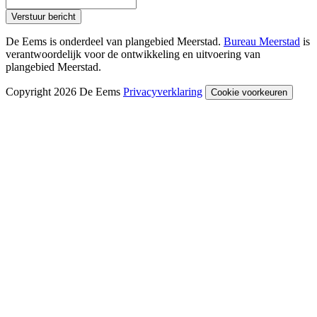
Verstuur bericht
De Eems is onderdeel van plangebied Meerstad.
Bureau Meerstad
is
verantwoordelijk voor de ontwikkeling en uitvoering van
plangebied Meerstad.
Copyright 2026 De Eems
Privacyverklaring
Cookie voorkeuren