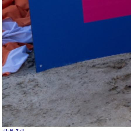
30-09-2024