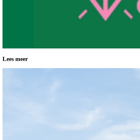
Lees meer