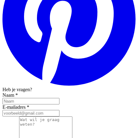
Heb je vragen?
Naam
*
E-mailadres
*