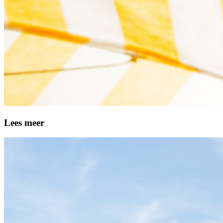
Lees meer