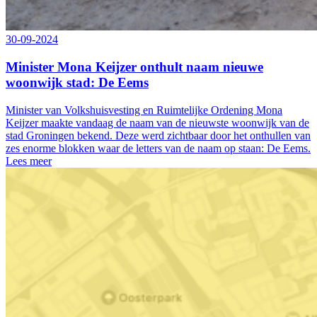
30-09-2024
Minister Mona Keijzer onthult naam nieuwe
woonwijk stad: De Eems
Minister van Volkshuisvesting en Ruimtelijke Ordening Mona
Keijzer maakte vandaag de naam van de nieuwste woonwijk van de
stad Groningen bekend. Deze werd zichtbaar door het onthullen van
zes enorme blokken waar de letters van de naam op staan: De Eems.
Lees meer