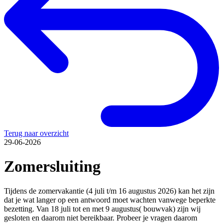
Terug naar overzicht
29-06-2026
Zomersluiting
Tijdens de zomervakantie (4 juli t/m 16 augustus 2026) kan het zijn
dat je wat langer op een antwoord moet wachten vanwege beperkte
bezetting. Van 18 juli tot en met 9 augustus( bouwvak) zijn wij
gesloten en daarom niet bereikbaar. Probeer je vragen daarom