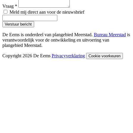
Vraag
*
Meld mij direct aan voor de nieuwsbrief
Verstuur bericht
De Eems is onderdeel van plangebied Meerstad.
Bureau Meerstad
is
verantwoordelijk voor de ontwikkeling en uitvoering van
plangebied Meerstad.
Copyright 2026 De Eems
Privacyverklaring
Cookie voorkeuren