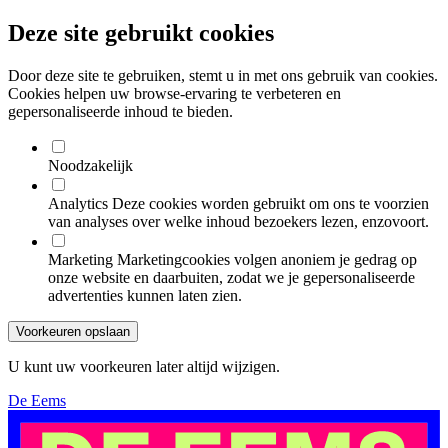
Deze site gebruikt cookies
Door deze site te gebruiken, stemt u in met ons gebruik van cookies.
Cookies helpen uw browse-ervaring te verbeteren en
gepersonaliseerde inhoud te bieden.
Noodzakelijk
Analytics
Deze cookies worden gebruikt om ons te voorzien
van analyses over welke inhoud bezoekers lezen, enzovoort.
Marketing
Marketingcookies volgen anoniem je gedrag op
onze website en daarbuiten, zodat we je gepersonaliseerde
advertenties kunnen laten zien.
Voorkeuren opslaan
U kunt uw voorkeuren later altijd wijzigen.
De Eems