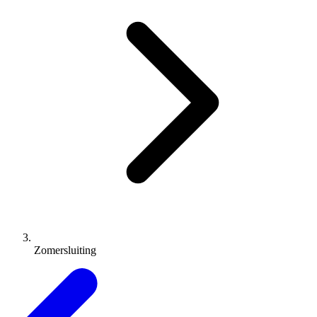
Zomersluiting