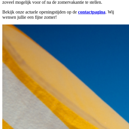
zoveel mogelijk voor of na de zomervakantie te stellen.
Bekijk onze actuele openingstijden op de
contactpagina
. Wij
wensen jullie een fijne zomer!