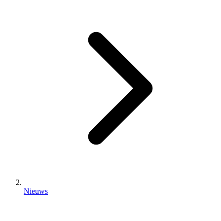
Nieuws